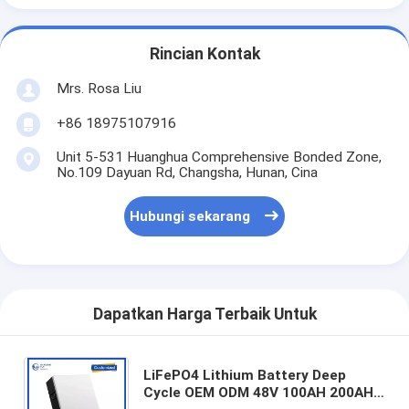
Rincian Kontak
Mrs. Rosa Liu
+86 18975107916
Unit 5-531 Huanghua Comprehensive Bonded Zone,
No.109 Dayuan Rd, Changsha, Hunan, Cina
Hubungi sekarang
Dapatkan Harga Terbaik Untuk
LiFePO4 Lithium Battery Deep
Cycle OEM ODM 48V 100AH 200AH