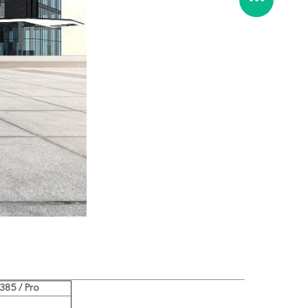
385 / Pro