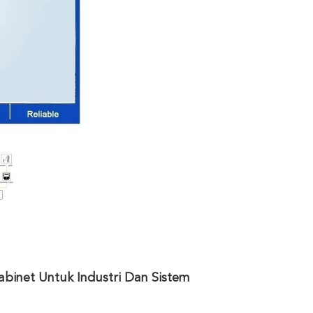
inet Untuk Industri Dan Sistem