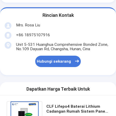
Rincian Kontak
Mrs. Rosa Liu
+86 18975107916
Unit 5-531 Huanghua Comprehensive Bonded Zone,
No.109 Dayuan Rd, Changsha, Hunan, Cina
Hubungi sekarang
Dapatkan Harga Terbaik Untuk
CLF Lifepo4 Baterai Lithium
Cadangan Rumah Sistem Panel