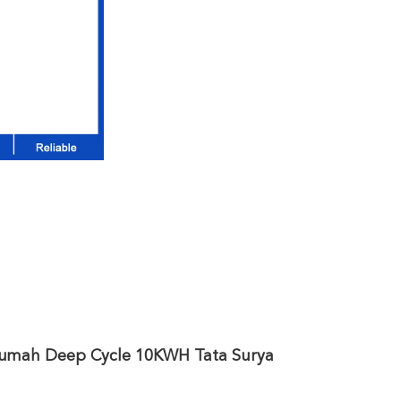
a Rumah Deep Cycle 10KWH Tata Surya