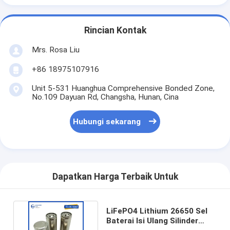
Rincian Kontak
Mrs. Rosa Liu
+86 18975107916
Unit 5-531 Huanghua Comprehensive Bonded Zone,
No.109 Dayuan Rd, Changsha, Hunan, Cina
Hubungi sekarang
Dapatkan Harga Terbaik Untuk
LiFePO4 Lithium 26650 Sel
Baterai Isi Ulang Silinder