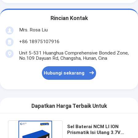
Rincian Kontak
Mrs. Rosa Liu
+86 18975107916
Unit 5-531 Huanghua Comprehensive Bonded Zone,
No.109 Dayuan Rd, Changsha, Hunan, Cina
Hubungi sekarang
Dapatkan Harga Terbaik Untuk
Sel Baterai NCM LI ION
Prismatik Isi Ulang 3.7V