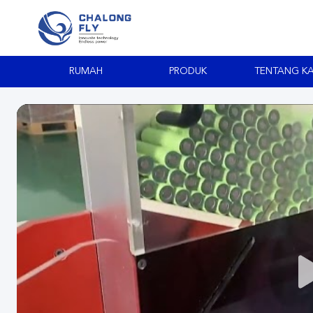
RUMAH
PRODUK
TENTANG K